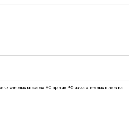
овых «черных списков» ЕС против РФ из-за ответных шагов на