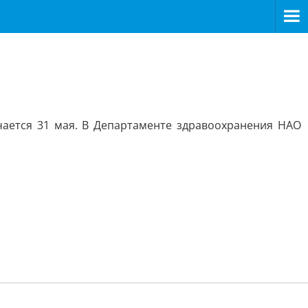
чается 31 мая. В Департаменте здравоохранения НАО