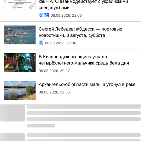
как НАТО взаимодействует с украинскими
спецслужбами
08.08.2026, 22:06
Сергей Лебедев: #Одесса — портовые
новостишки, 8 августа, суббота
08.08.2026, 21:36
В Кисловодске женщина украла
четырёхлетнего мальчика средь бела дня
08.08.2026, 20:27
Архангельской области малыш утонул в реке
08.08.2026, 19:55