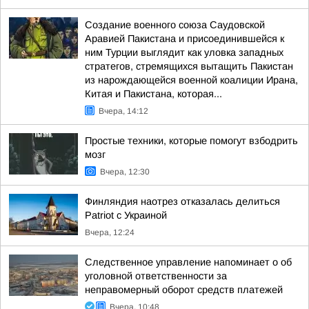
Создание военного союза Саудовской
Аравией Пакистана и присоединившейся к
ним Турции выглядит как уловка западных
стратегов, стремящихся вытащить Пакистан
из нарождающейся военной коалиции Ирана,
Китая и Пакистана, которая...
Вчера, 14:12
Простые техники, которые помогут взбодрить
мозг
Вчера, 12:30
Финляндия наотрез отказалась делиться
Patriot с Украиной
Вчера, 12:24
Следственное управление напоминает о об
уголовной ответственности за
неправомерный оборот средств платежей
Вчера, 10:48