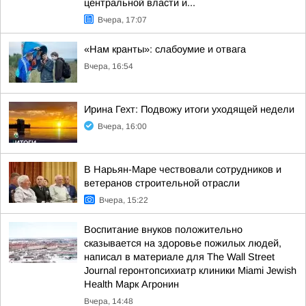
центральной власти и...
Вчера, 17:07
«Нам кранты»: слабоумие и отвага
Вчера, 16:54
Ирина Гехт: Подвожу итоги уходящей недели
Вчера, 16:00
В Нарьян-Маре чествовали сотрудников и
ветеранов строительной отрасли
Вчера, 15:22
Воспитание внуков положительно
сказывается на здоровье пожилых людей,
написал в материале для The Wall Street
Journal геронтопсихиатр клиники Miami Jewish
Health Марк Агронин
Вчера, 14:48