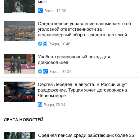
мозг
Вчера, 12:30
Следственное управление напоминает о об
уголовной ответственности за
неправомерный оборот средств платежей
Вчера, 10:48
Учебно-тренировочный поход для
добровольцев
Вчера, 09:04
Сергей Лебедев: 9 августа. В России ищут
раздражение, Турция хочет договорняк на
Чёрном море
Вчера, 08:24
ЛЕНТА НОВОСТЕЙ
Средняя пенсия среди работающих более 35