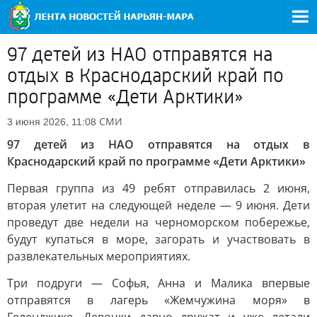
97 детей из НАО отправятся на
отдых в Краснодарский край по
программе «Дети Арктики»
СМИ
3 июня 2026, 11:08
97 детей из НАО отправятся на отдых в
Краснодарский край по программе «Дети Арктики»
Первая группа из 49 ребят отправилась 2 июня,
вторая улетит на следующей неделе — 9 июня. Дети
проведут две недели на черноморском побережье,
будут купаться в море, загорать и участвовать в
развлекательных мероприятиях.
Три подруги — Софья, Анна и Малика впервые
отправятся в лагерь «Жемчужина моря» в