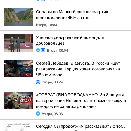
Сплавы по Манской «петле смерти»
подорожали до 45% за год
Вчера, 10:03
Учебно-тренировочный поход для
добровольцев
Вчера, 09:04
Сергей Лебедев: 9 августа. В России ищут
раздражение, Турция хочет договорняк на
Чёрном море
Вчера, 08:24
#ОПЕРАТИВНАЯСВОДКАНАО. За 8 августа
на территории Ненецкого автономного округа
пожаров не зарегистрировано
Вчера, 08:03
Сегодня мы продолжим рассказывать о том,