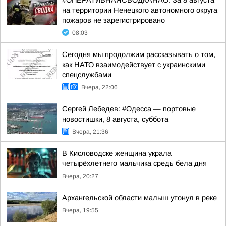
#ОПЕРАТИВНАЯСВОДКАНАО. За 8 августа
на территории Ненецкого автономного округа
пожаров не зарегистрировано
08:03
Сегодня мы продолжим рассказывать о том,
как НАТО взаимодействует с украинскими
спецслужбами
Вчера, 22:06
Сергей Лебедев: #Одесса — портовые
новостишки, 8 августа, суббота
Вчера, 21:36
В Кисловодске женщина украла
четырёхлетнего мальчика средь бела дня
Вчера, 20:27
Архангельской области малыш утонул в реке
Вчера, 19:55