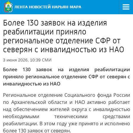
Более 130 заявок на изделия
реабилитации приняло
региональное отделение СФР от
северян с инвалидностью из НАО
СМИ
3 июня 2026, 10:39
Более 130 заявок на изделия реабилитации
приняло региональное отделение СФР от северян с
инвалидностью из НАО
Региональное отделение Социального фонда России
по Архангельской области и НАО активно работает
над обеспечением жителей округа с инвалидностью
необходимыми техническими средствами
реабилитации. В этом году уже принято и исполнено
более 130 заявок от северян.