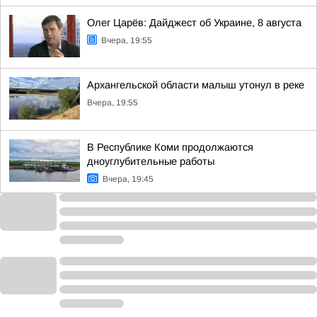
Олег Царёв: Дайджест об Украине, 8 августа
Вчера, 19:55
Архангельской области малыш утонул в реке
Вчера, 19:55
В Республике Коми продолжаются
дноуглубительные работы
Вчера, 19:45