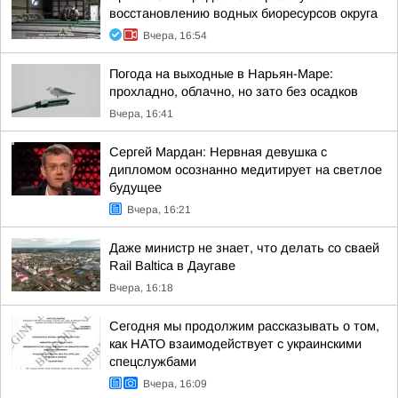
восстановлению водных биоресурсов округа
Вчера, 16:54
Погода на выходные в Нарьян-Маре:
прохладно, облачно, но зато без осадков
Вчера, 16:41
Сергей Мардан: Нервная девушка с
дипломом осознанно медитирует на светлое
будущее
Вчера, 16:21
Даже министр не знает, что делать со сваей
Rail Baltica в Даугаве
Вчера, 16:18
Сегодня мы продолжим рассказывать о том,
как НАТО взаимодействует с украинскими
спецслужбами
Вчера, 16:09