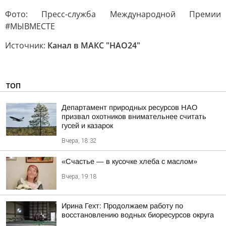
Фото: Пресс-служба Международной Премии
#МЫВМЕСТЕ
Источник:
Канал в МАКС "НАО24"
ТОП
Департамент природных ресурсов НАО
призвал охотников внимательнее считать
гусей и казарок
Вчера, 18:32
«Счастье — в кусочке хлеба с маслом»
Вчера, 19:18
Ирина Гехт: Продолжаем работу по
восстановлению водных биоресурсов округа