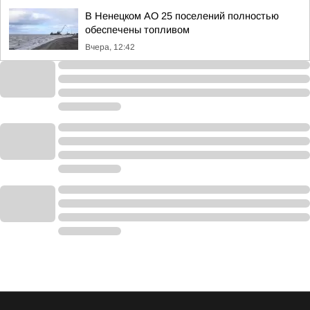
В Ненецком АО 25 поселений полностью
обеспечены топливом
Вчера, 12:42