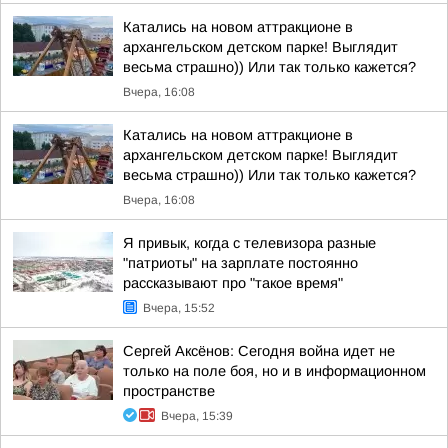
Катались на новом аттракционе в
архангельском детском парке! Выглядит
весьма страшно)) Или так только кажется?
Вчера, 16:08
Катались на новом аттракционе в
архангельском детском парке! Выглядит
весьма страшно)) Или так только кажется?
Вчера, 16:08
Я привык, когда с телевизора разные
"патриоты" на зарплате постоянно
рассказывают про "такое время"
Вчера, 15:52
Сергей Аксёнов: Сегодня война идет не
только на поле боя, но и в информационном
пространстве
Вчера, 15:39