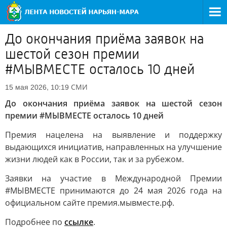
До окончания приёма заявок на
шестой сезон премии
#МЫВМЕСТЕ осталось 10 дней
СМИ
15 мая 2026, 10:19
До окончания приёма заявок на шестой сезон
премии #МЫВМЕСТЕ осталось 10 дней
Премия нацелена на выявление и поддержку
выдающихся инициатив, направленных на улучшение
жизни людей как в России, так и за рубежом.
Заявки на участие в Международной Премии
#МЫВМЕСТЕ принимаются до 24 мая 2026 года на
официальном сайте премия.мывместе.рф.
Подробнее по
ссылке
.