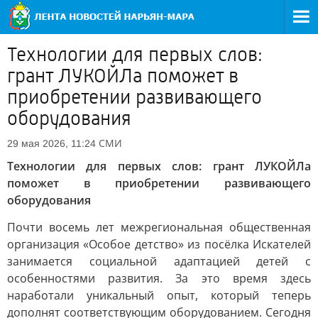
Технологии для первых слов:
грант ЛУКОЙЛа поможет в
приобретении развивающего
оборудования
СМИ
29 мая 2026, 11:24
Технологии для первых слов: грант ЛУКОЙЛа
поможет в приобретении развивающего
оборудования
Почти восемь лет межрегиональная общественная
организация «Особое детство» из посёлка Искателей
занимается социальной адаптацией детей с
особенностями развития. За это время здесь
наработали уникальный опыт, который теперь
дополнят соответствующим оборудованием. Сегодня