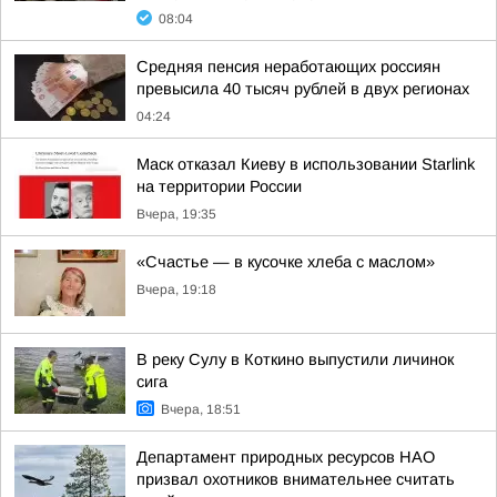
08:04
Средняя пенсия неработающих россиян
превысила 40 тысяч рублей в двух регионах
04:24
Маск отказал Киеву в использовании Starlink
на территории России
Вчера, 19:35
«Счастье — в кусочке хлеба с маслом»
Вчера, 19:18
В реку Сулу в Коткино выпустили личинок
сига
Вчера, 18:51
Департамент природных ресурсов НАО
призвал охотников внимательнее считать