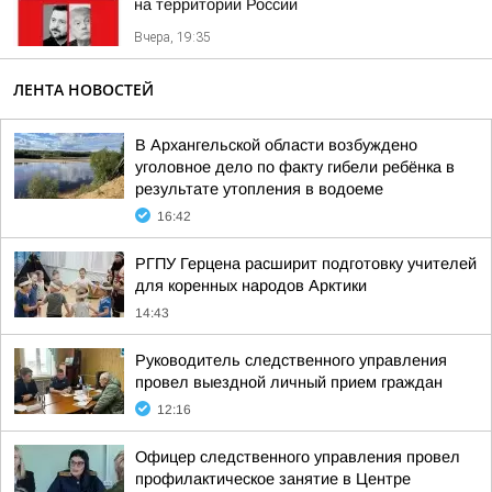
на территории России
Вчера, 19:35
ЛЕНТА НОВОСТЕЙ
В Архангельской области возбуждено
уголовное дело по факту гибели ребёнка в
результате утопления в водоеме
16:42
РГПУ Герцена расширит подготовку учителей
для коренных народов Арктики
14:43
Руководитель следственного управления
провел выездной личный прием граждан
12:16
Офицер следственного управления провел
профилактическое занятие в Центре