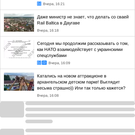
Вчера, 16:21
Даже министр не знает, что делать со сваей
Rail Baltica в Даугаве
Вчера, 16:18
Сегодня мы продолжим рассказывать о том,
как НАТО взаимодействует с украинскими
спецслужбами
Вчера, 16:09
Катались на новом аттракционе в
архангельском детском парке! Выглядит
весьма страшно)) Или так только кажется?
Вчера, 16:08