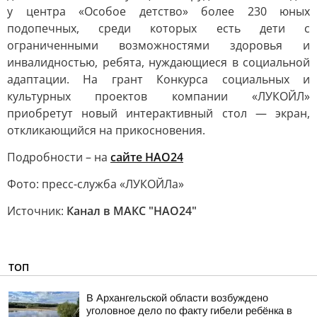
у центра «Особое детство» более 230 юных
подопечных, среди которых есть дети с
ограниченными возможностями здоровья и
инвалидностью, ребята, нуждающиеся в социальной
адаптации. На грант Конкурса социальных и
культурных проектов компании «ЛУКОЙЛ»
приобретут новый интерактивный стол — экран,
откликающийся на прикосновения.
Подробности – на
сайте НАО24
Фото: пресс-служба «ЛУКОЙЛа»
Источник:
Канал в МАКС "НАО24"
ТОП
В Архангельской области возбуждено
уголовное дело по факту гибели ребёнка в