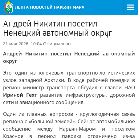
Андрей Никитин посетил
Ненецкий автономный округ
Официально
31 мая 2026, 10:04
Андрей Никитин посетил Ненецкий автономный
округ
Это один из ключевых транспортно-логистических
узлов западной Арктики. В ходе рабочей поездки в
регион министр транспорта обсудил с главой НАО
Ириной Гехт
развитие инфраструктуры, дорожной
сети и авиационного сообщения.
Один из главных вопросов - круглогодичная связь
региона с «большой землей». Сейчас автомобильное
сообщение между Нарьян-Маром и поселком
Красное в период паводка ограничено из-за