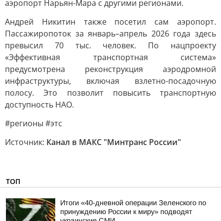
аэропорт Нарьян-Мара с другими регионами.
Андрей Никитин также посетил сам аэропорт.
Пассажиропоток за январь–апрель 2026 года здесь
превысил 70 тыс. человек. По нацпроекту
«Эффективная транспортная система»
предусмотрена реконструкция аэродромной
инфраструктуры, включая взлетно-посадочную
полосу. Это позволит повысить транспортную
доступность НАО.
#регионы #этс
Источник:
Канал в МАКС "Минтранс России"
ТОП
Итоги «40-дневной операции Зеленского по
принуждению России к миру» подводят
украинские СМИ