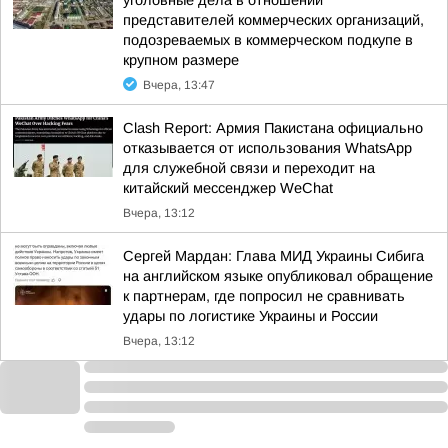
уголовные дела в отношении
представителей коммерческих организаций,
подозреваемых в коммерческом подкупе в
крупном размере
Вчера, 13:47
Clash Report: Армия Пакистана официально
отказывается от использования WhatsApp
для служебной связи и переходит на
китайский мессенджер WeChat
Вчера, 13:12
Сергей Мардан: Глава МИД Украины Сибига
на английском языке опубликовал обращение
к партнерам, где попросил не сравнивать
удары по логистике Украины и России
Вчера, 13:12