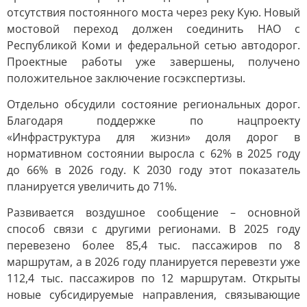
отсутствия постоянного моста через реку Кую. Новый
мостовой переход должен соединить НАО с
Республикой Коми и федеральной сетью автодорог.
Проектные работы уже завершены, получено
положительное заключение госэкспертизы.
Отдельно обсудили состояние региональных дорог.
Благодаря поддержке по нацпроекту
«Инфраструктура для жизни» доля дорог в
нормативном состоянии выросла с 62% в 2025 году
до 66% в 2026 году. К 2030 году этот показатель
планируется увеличить до 71%.
Развивается воздушное сообщение – основной
способ связи с другими регионами. В 2025 году
перевезено более 85,4 тыс. пассажиров по 8
маршрутам, а в 2026 году планируется перевезти уже
112,4 тыс. пассажиров по 12 маршрутам. Открыты
новые субсидируемые направления, связывающие