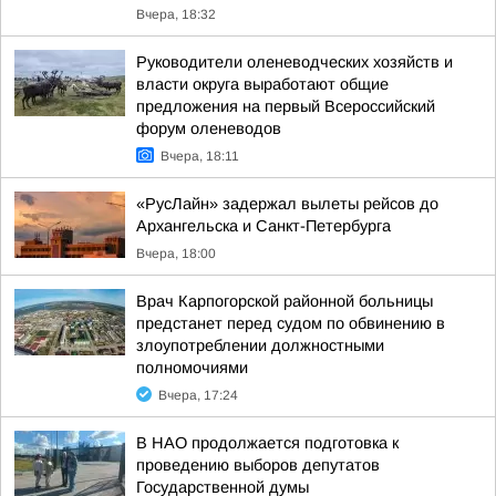
Вчера, 18:32
Руководители оленеводческих хозяйств и
власти округа выработают общие
предложения на первый Всероссийский
форум оленеводов
Вчера, 18:11
«РусЛайн» задержал вылеты рейсов до
Архангельска и Санкт-Петербурга
Вчера, 18:00
Врач Карпогорской районной больницы
предстанет перед судом по обвинению в
злоупотреблении должностными
полномочиями
Вчера, 17:24
В НАО продолжается подготовка к
проведению выборов депутатов
Государственной думы