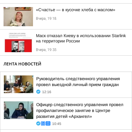
«Счастье — в кусочке хлеба с маслом»
Вчера, 19:18
Маск отказал Киеву в использовании Starlink
на территории России
Вчера, 19:35
ЛЕНТА НОВОСТЕЙ
Руководитель следственного управления
провел выездной личный прием граждан
12:16
Офицер следственного управления провел
профилактическое занятие в Центре
развития детей «Архангел»
10:45