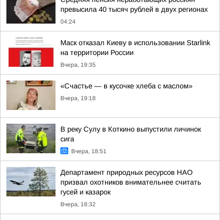
превысила 40 тысяч рублей в двух регионах
04:24
Маск отказал Киеву в использовании Starlink
на территории России
Вчера, 19:35
«Счастье — в кусочке хлеба с маслом»
Вчера, 19:18
В реку Сулу в Коткино выпустили личинок
сига
Вчера, 18:51
Департамент природных ресурсов НАО
призвал охотников внимательнее считать
гусей и казарок
Вчера, 18:32