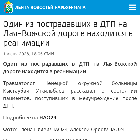
Один из пострадавших в ДТП на
Лая-Вожской дороге находится в
реанимации
СМИ
1 июня 2026, 18:06
Один из пострадавших в ДТП на Лая-Вожской
дороге находится в реанимации
Травматолог Ненецкой окружной больницы
Кыстаубай Уткильбаев рассказал о состоянии
пациентов, поступивших в медучреждение после
ДТП.
Подробнее на
НАО24
.
Фото: Елена Нядей/НАО24, Алексей Орлов/НАО24