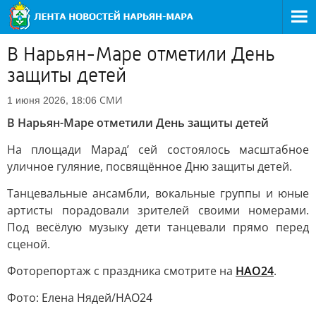
В Нарьян-Маре отметили День
защиты детей
СМИ
1 июня 2026, 18:06
В Нарьян-Маре отметили День защиты детей
На площади Марад’ сей состоялось масштабное
уличное гуляние, посвящённое Дню защиты детей.
Танцевальные ансамбли, вокальные группы и юные
артисты порадовали зрителей своими номерами.
Под весёлую музыку дети танцевали прямо перед
сценой.
Фоторепортаж с праздника смотрите на
НАО24
.
Фото: Елена Нядей/НАО24