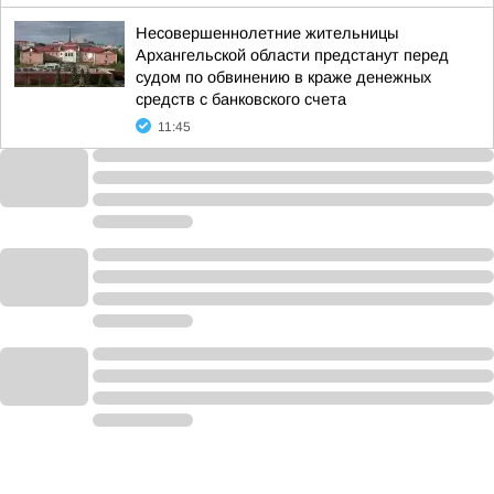
Несовершеннолетние жительницы
Архангельской области предстанут перед
судом по обвинению в краже денежных
средств с банковского счета
11:45