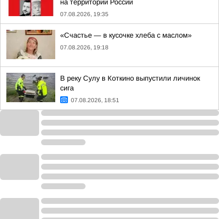
на территории России
07.08.2026, 19:35
«Счастье — в кусочке хлеба с маслом»
07.08.2026, 19:18
В реку Сулу в Коткино выпустили личинок
сига
07.08.2026, 18:51