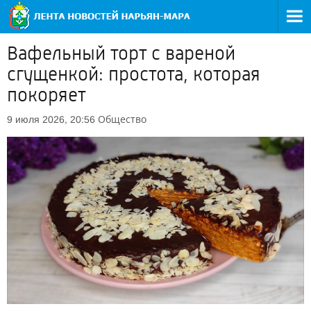
Вафельный торт с вареной
сгущенкой: простота, которая
покоряет
Общество
9 июля 2026, 20:56