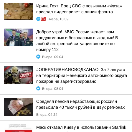
Ирина Гехт: Боец СВО с позывным «Фаза»
прислал видеопривет с линии фронта
Вчера, 10:09
Доброе утро!. МЧС России желает вам
продуктивных и безопасных выходных! В
любой экстренной ситуации звоните по
номеру 112
Вчера, 09:04
#ОПЕРАТИВНАЯСВОДКАНАО. За 7 августа
на территории Ненецкого автономного округа
пожаров не зарегистрировано
Вчера, 08:04
Средняя пенсия неработающих россиян
превысила 40 тысяч рублей в двух регионах
Вчера, 04:24
Маск отказал Киеву в использовании Starlink