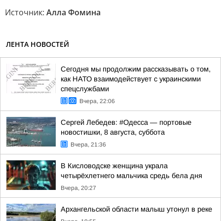
Источник:
Алла Фомина
ЛЕНТА НОВОСТЕЙ
Сегодня мы продолжим рассказывать о том,
как НАТО взаимодействует с украинскими
спецслужбами
Вчера, 22:06
Сергей Лебедев: #Одесса — портовые
новостишки, 8 августа, суббота
Вчера, 21:36
В Кисловодске женщина украла
четырёхлетнего мальчика средь бела дня
Вчера, 20:27
Архангельской области малыш утонул в реке