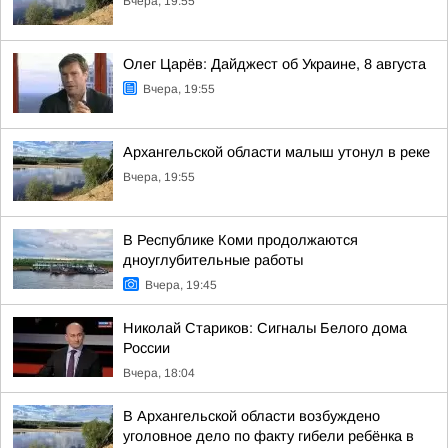
Вчера, 19:55
Олег Царёв: Дайджест об Украине, 8 августа
Вчера, 19:55
Архангельской области малыш утонул в реке
Вчера, 19:55
В Республике Коми продолжаются
дноуглубительные работы
Вчера, 19:45
Николай Стариков: Сигналы Белого дома
России
Вчера, 18:04
В Архангельской области возбуждено
уголовное дело по факту гибели ребёнка в