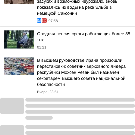
засухах и возможных неурожаях, вновь
показались из воды на реке Эльбе в
немецкой Саксонии
07:58
Средняя пенсия среди работающих более 35
тыс
01:21
В высшем руководстве Ирана произошли
перестановки: советник верховного лидера
республики Мохсен Резаи был назначен
секретарем Высшего совета национальной
безопасности
Вчера, 23:51