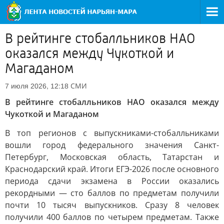
В рейтинге стобалльников НАО
оказался между Чукоткой и
Магаданом
СМИ
7 июля 2026, 12:18
В рейтинге стобалльников НАО оказался между
Чукоткой и Магаданом
В топ регионов с выпускниками-стобалльниками
вошли город федерального значения Санкт-
Петербург, Московская область, Татарстан и
Краснодарский край. Итоги ЕГЭ-2026 после основного
периода сдачи экзамена в России оказались
рекордными — сто баллов по предметам получили
почти 10 тысяч выпускников. Сразу 8 человек
получили 400 баллов по четырем предметам. Также