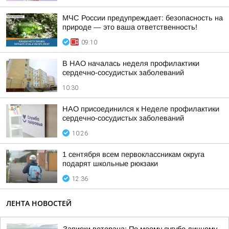
МЧС России предупреждает: безопасность на
природе — это ваша ответственность!
09:10
В НАО началась неделя профилактики
сердечно-сосудистых заболеваний
10:30
НАО присоединился к Неделе профилактики
сердечно-сосудистых заболеваний
10:26
1 сентября всем первоклассникам округа
подарят школьные рюкзаки
12:36
ЛЕНТА НОВОСТЕЙ